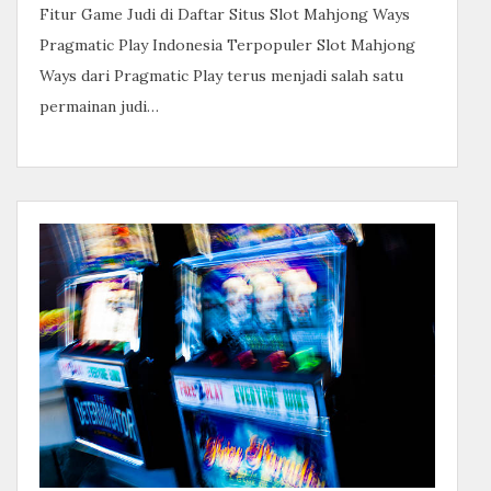
Fitur Game Judi di Daftar Situs Slot Mahjong Ways
Pragmatic Play Indonesia Terpopuler Slot Mahjong
Ways dari Pragmatic Play terus menjadi salah satu
permainan judi…