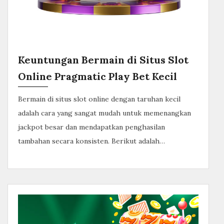
Keuntungan Bermain di Situs Slot
Online Pragmatic Play Bet Kecil
Bermain di situs slot online dengan taruhan kecil
adalah cara yang sangat mudah untuk memenangkan
jackpot besar dan mendapatkan penghasilan
tambahan secara konsisten. Berikut adalah…