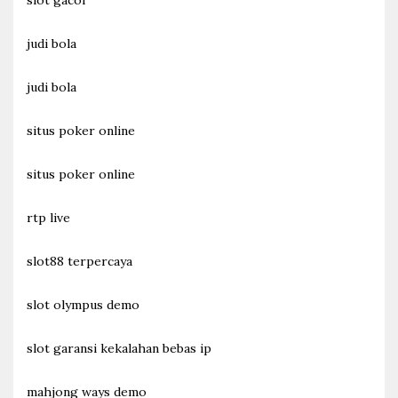
judi bola
judi bola
situs poker online
situs poker online
rtp live
slot88 terpercaya
slot olympus demo
slot garansi kekalahan bebas ip
mahjong ways demo