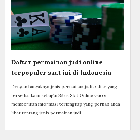
Daftar permainan judi online
terpopuler saat ini di Indonesia
Dengan banyaknya jenis permainan judi online yang
tersedia, kami sebagai Situs Slot Online Gacor
memberikan informasi terlengkap yang pernah anda
lihat tentang jenis permainan judi…