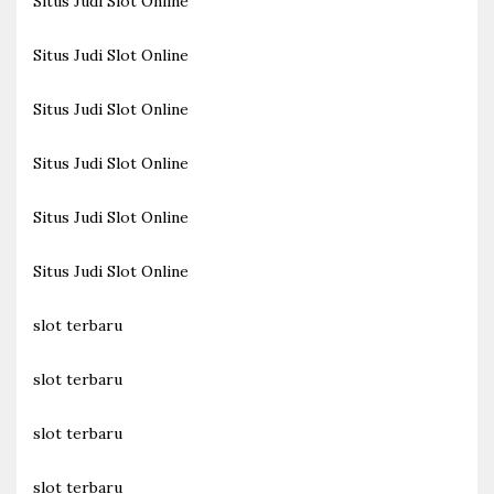
Situs Judi Slot Online
Situs Judi Slot Online
Situs Judi Slot Online
Situs Judi Slot Online
Situs Judi Slot Online
Situs Judi Slot Online
slot terbaru
slot terbaru
slot terbaru
slot terbaru