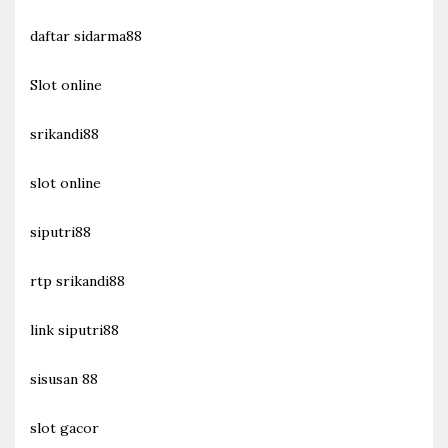
daftar sidarma88
Slot online
srikandi88
slot online
siputri88
rtp srikandi88
link siputri88
sisusan 88
slot gacor