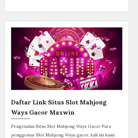
Daftar Link Situs Slot Mahjong
Ways Gacor Maxwin
Pengenalan Situs Slot Mahjong Ways Gacor Para
penggemar Slot Mahjong Ways gacor, kali ini kami