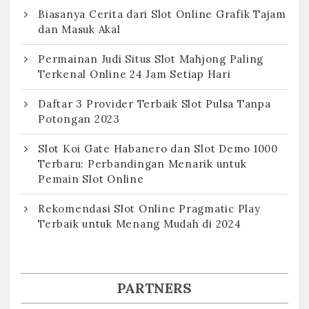
Biasanya Cerita dari Slot Online Grafik Tajam
dan Masuk Akal
Permainan Judi Situs Slot Mahjong Paling
Terkenal Online 24 Jam Setiap Hari
Daftar 3 Provider Terbaik Slot Pulsa Tanpa
Potongan 2023
Slot Koi Gate Habanero dan Slot Demo 1000
Terbaru: Perbandingan Menarik untuk
Pemain Slot Online
Rekomendasi Slot Online Pragmatic Play
Terbaik untuk Menang Mudah di 2024
PARTNERS