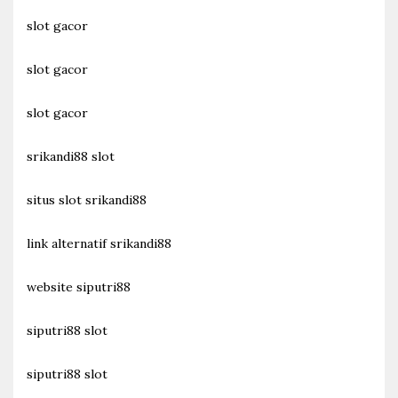
slot gacor
slot gacor
slot gacor
srikandi88 slot
situs slot srikandi88
link alternatif srikandi88
website siputri88
siputri88 slot
siputri88 slot