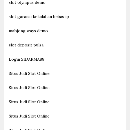
slot olympus demo
slot garansi kekalahan bebas ip
mahjong ways demo
slot deposit pulsa
Login SIDARMA88
Situs Judi Slot Online
Situs Judi Slot Online
Situs Judi Slot Online
Situs Judi Slot Online