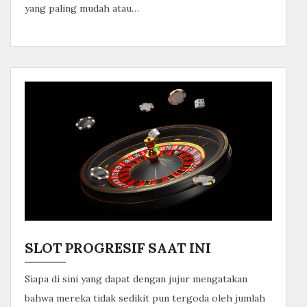
yang paling mudah atau…
SLOT PROGRESIF SAAT INI
Siapa di sini yang dapat dengan jujur mengatakan
bahwa mereka tidak sedikit pun tergoda oleh jumlah